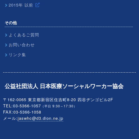
2015年 以前
その他
よくあるご質問
お問い合わせ
リンク集
公益社団法人 日本医療ソーシャルワーカー協会
〒162-0065 東京都新宿区住吉町8-20 四谷ヂンゴビル2F
TEL:03-5366-1057
（平日 9:30～17:30）
FAX:03-5366-1058
メール:
jaswhc@d3.dion.ne.jp