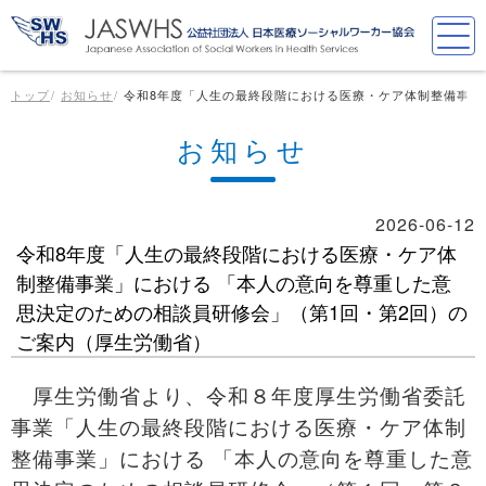
トップ
お知らせ
令和8年度「人生の最終段階における医療・ケア体制整備事業
お知らせ
2026-06-12
令和8年度「人生の最終段階における医療・ケア体
制整備事業」における 「本人の意向を尊重した意
思決定のための相談員研修会」（第1回・第2回）の
ご案内（厚生労働省）
厚生労働省より、令和８年度厚生労働省委託
事業「人生の最終段階における医療・ケア体制
整備事業」における 「本人の意向を尊重した意