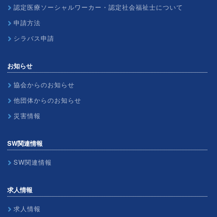
認定医療ソーシャルワーカー・認定社会福祉士について
申請方法
シラバス申請
お知らせ
協会からのお知らせ
他団体からのお知らせ
災害情報
SW関連情報
SW関連情報
求人情報
求人情報