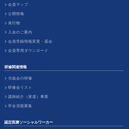
会員マップ
公開情報
発行物
入会のご案内
会員登録情報変更・退会
会員専用ダウンロード
研修関連情報
当協会の研修
研修会リスト
講師紹介（派遣）事業
学会演題募集
認定医療ソーシャルワーカー