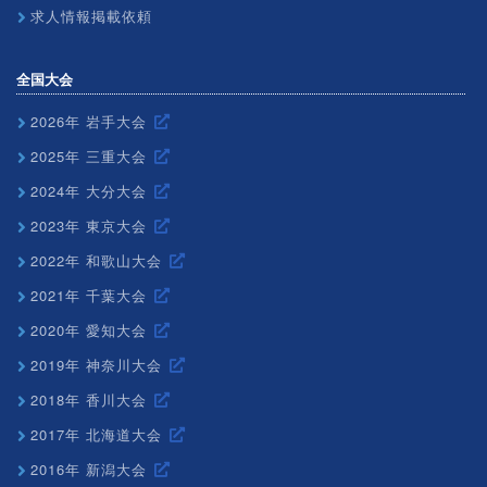
求人情報掲載依頼
全国大会
2026年 岩手大会
2025年 三重大会
2024年 大分大会
2023年 東京大会
2022年 和歌山大会
2021年 千葉大会
2020年 愛知大会
2019年 神奈川大会
2018年 香川大会
2017年 北海道大会
2016年 新潟大会