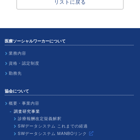
リストに戻る
医療ソーシャルワーカーについて
業務内容
資格・認定制度
勤務先
協会について
概要・事業内容
調査研究事業
診療報酬改定疑義解釈
SWデータシステム これまでの経過
SWデータシステム MANBOリンク