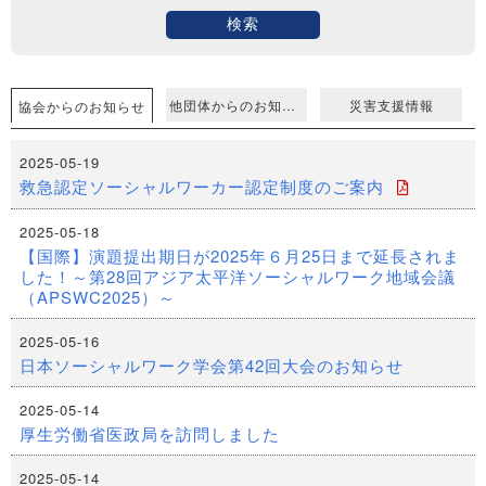
検索
他団体からのお知らせ
災害支援情報
協会からのお知らせ
2025-05-19
救急認定ソーシャルワーカー認定制度のご案内
2025-05-18
【国際】演題提出期日が2025年６月25日まで延長されま
した！～第28回アジア太平洋ソーシャルワーク地域会議
（APSWC2025）～
2025-05-16
日本ソーシャルワーク学会第42回大会のお知らせ
2025-05-14
厚生労働省医政局を訪問しました
2025-05-14