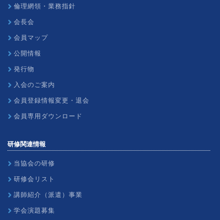
倫理網領・業務指針
会長会
会員マップ
公開情報
発行物
入会のご案内
会員登録情報変更・退会
会員専用ダウンロード
研修関連情報
当協会の研修
研修会リスト
講師紹介（派遣）事業
学会演題募集