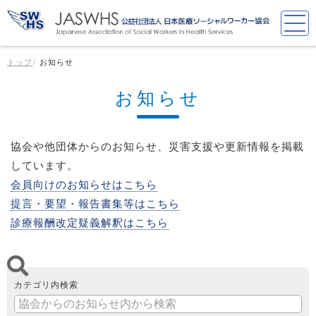
トップ
お知らせ
お知らせ
協会や他団体からのお知らせ、災害支援や更新情報を掲載
しています。
会員向けのお知らせはこちら
提言・要望・報告書集等はこちら
診療報酬改定疑義解釈はこちら
カテゴリ内検索