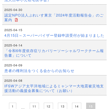
2025-04-30
認定NPO法人ぷれいす東京「2024年度活動報告会」のご
案内
2025-04-15
4月15日～スーパーバイザー登録申請受付が始まりました
2025-04-14
「令和6年度依存症リカバリーソーシャルワークチーム報
告書」について
2025-04-09
患者の権利法をつくる会からのお知らせ
2025-04-08
IFSWアジア太平洋地域によるミャンマー大地震被災地支
援活動の義援金募集について（お願い）
1
11
12
13
14
15
...