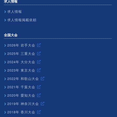
求人情報
求人情報
求人情報掲載依頼
全国大会
2026年 岩手大会
2025年 三重大会
2024年 大分大会
2023年 東京大会
2022年 和歌山大会
2021年 千葉大会
2020年 愛知大会
2019年 神奈川大会
2018年 香川大会