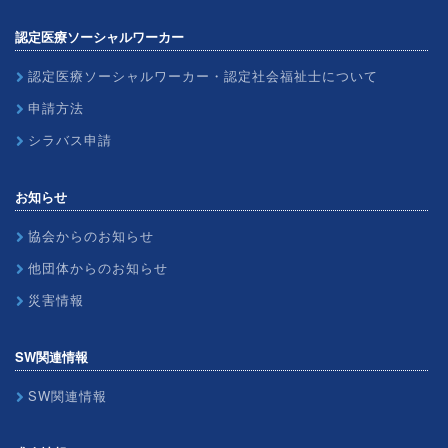
認定医療ソーシャルワーカー
認定医療ソーシャルワーカー・認定社会福祉士について
申請方法
シラバス申請
お知らせ
協会からのお知らせ
他団体からのお知らせ
災害情報
SW関連情報
SW関連情報