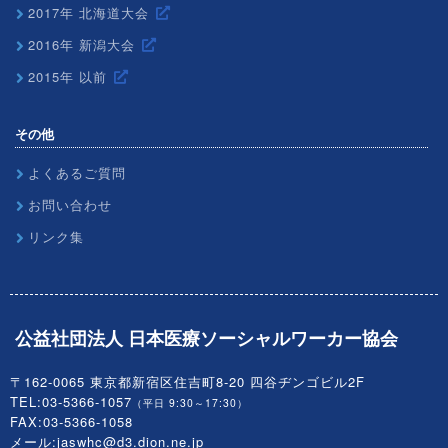
2017年 北海道大会
2016年 新潟大会
2015年 以前
その他
よくあるご質問
お問い合わせ
リンク集
公益社団法人 日本医療ソーシャルワーカー協会
〒162-0065 東京都新宿区住吉町8-20 四谷ヂンゴビル2F
TEL:03-5366-1057
（平日 9:30～17:30）
FAX:03-5366-1058
メール:
jaswhc@d3.dion.ne.jp