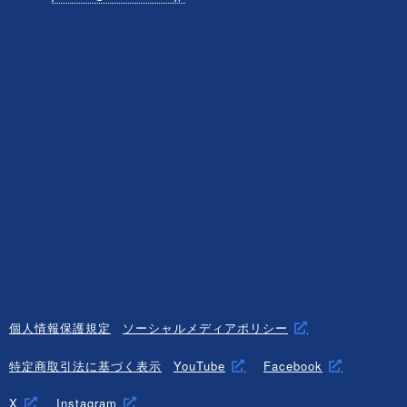
個人情報保護規定
ソーシャルメディアポリシー
特定商取引法に基づく表示
YouTube
Facebook
X
Instagram