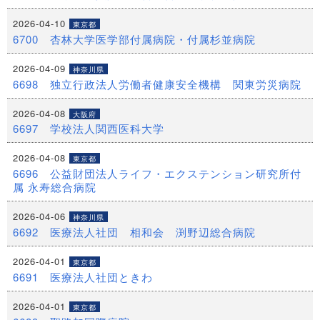
2026-04-10
東京都
6700 杏林大学医学部付属病院・付属杉並病院
2026-04-09
神奈川県
6698 独立行政法人労働者健康安全機構 関東労災病院
2026-04-08
大阪府
6697 学校法人関西医科大学
2026-04-08
東京都
6696 公益財団法人ライフ・エクステンション研究所付
属 永寿総合病院
2026-04-06
神奈川県
6692 医療法人社団 相和会 渕野辺総合病院
2026-04-01
東京都
6691 医療法人社団ときわ
2026-04-01
東京都