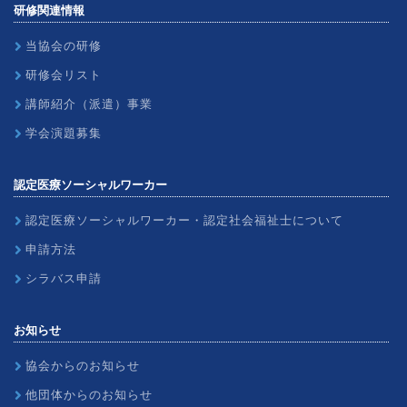
研修関連情報
当協会の研修
研修会リスト
講師紹介（派遣）事業
学会演題募集
認定医療ソーシャルワーカー
認定医療ソーシャルワーカー・認定社会福祉士について
申請方法
シラバス申請
お知らせ
協会からのお知らせ
他団体からのお知らせ