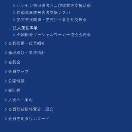
ハンセン病回復者および家族等支援活動
自動車事故被害者支援ナスバ
災害支援関連・災害担当者意見交換会
法人運営事業
全国医療ソーシャルワーカー協会会長会
会長挨拶・役員紹介
倫理網領・業務指針
会長会
会員マップ
公開情報
発行物
入会のご案内
会員登録情報変更・退会
会員専用ダウンロード