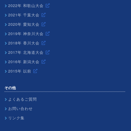
2022年 和歌山大会
2021年 千葉大会
2020年 愛知大会
2019年 神奈川大会
2018年 香川大会
2017年 北海道大会
2016年 新潟大会
2015年 以前
その他
よくあるご質問
お問い合わせ
リンク集