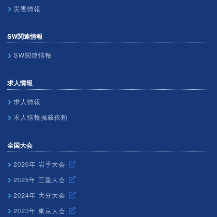
災害情報
SW関連情報
SW関連情報
求人情報
求人情報
求人情報掲載依頼
全国大会
2026年 岩手大会
2025年 三重大会
2024年 大分大会
2023年 東京大会