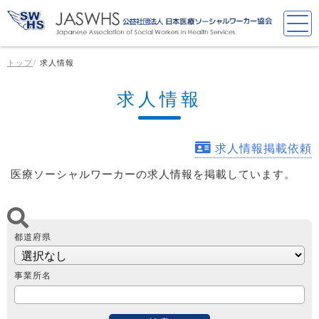
トップ
求人情報
求人情報
求人情報掲載依頼
医療ソーシャルワーカーの求人情報を掲載しています。
都道府県
事業所名