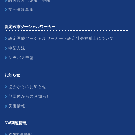
学会演題募集
認定医療ソーシャルワーカー
認定医療ソーシャルワーカー・認定社会福祉士について
申請方法
シラバス申請
お知らせ
協会からのお知らせ
他団体からのお知らせ
災害情報
SW関連情報
SW関連情報