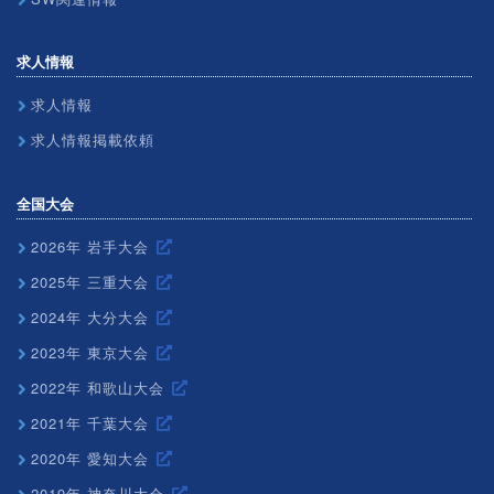
求人情報
求人情報
求人情報掲載依頼
全国大会
2026年 岩手大会
2025年 三重大会
2024年 大分大会
2023年 東京大会
2022年 和歌山大会
2021年 千葉大会
2020年 愛知大会
2019年 神奈川大会