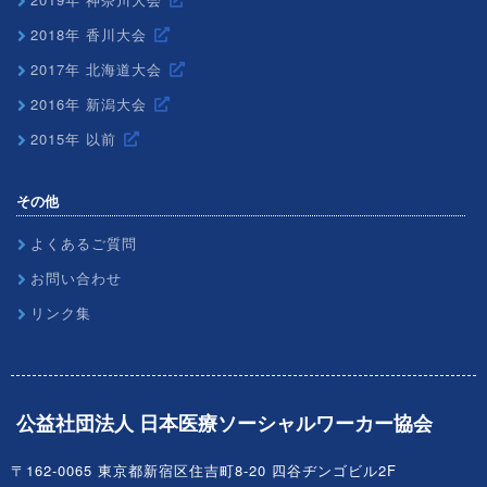
2018年 香川大会
2017年 北海道大会
2016年 新潟大会
2015年 以前
その他
よくあるご質問
お問い合わせ
リンク集
公益社団法人 日本医療ソーシャルワーカー協会
〒162-0065 東京都新宿区住吉町8-20 四谷ヂンゴビル2F