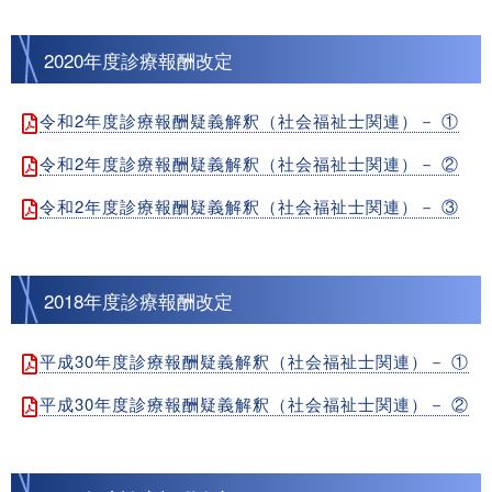
2020年度診療報酬改定
令和2年度診療報酬疑義解釈（社会福祉士関連）－ ①
令和2年度診療報酬疑義解釈（社会福祉士関連）－ ②
令和2年度診療報酬疑義解釈（社会福祉士関連）－ ③
2018年度診療報酬改定
平成30年度診療報酬疑義解釈（社会福祉士関連）－ ①
平成30年度診療報酬疑義解釈（社会福祉士関連）－ ②