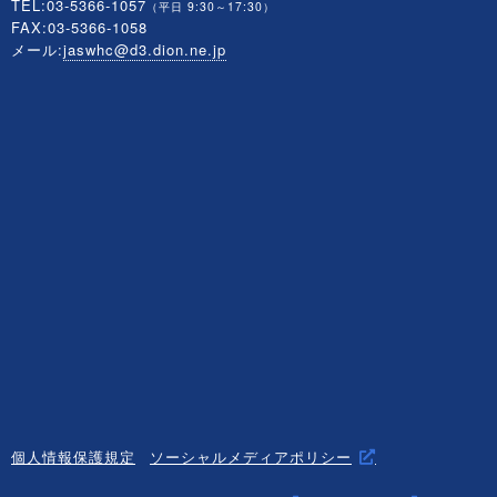
TEL:03-5366-1057
（平日 9:30～17:30）
FAX:03-5366-1058
メール:
jaswhc@d3.dion.ne.jp
個人情報保護規定
ソーシャルメディアポリシー