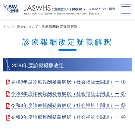
トップ
協会について
診療報酬改定疑義解釈
診療報酬改定疑義解釈
2026年度診療報酬改定
令和8年度診療報酬疑義解釈（社会福祉士関連）ー ①
令和8年度診療報酬疑義解釈（社会福祉士関連）ー ②
令和8年度診療報酬疑義解釈（社会福祉士関連）ー ③
令和8年度診療報酬疑義解釈（社会福祉士関連）ー ④