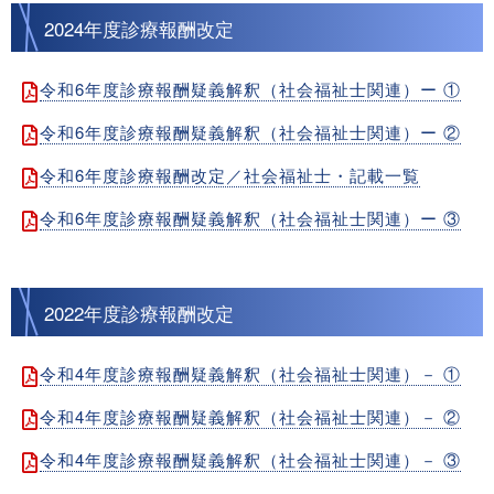
2024年度診療報酬改定
令和6年度診療報酬疑義解釈（社会福祉士関連）ー ①
令和6年度診療報酬疑義解釈（社会福祉士関連）ー ②
令和6年度診療報酬改定／社会福祉士・記載一覧
令和6年度診療報酬疑義解釈（社会福祉士関連）ー ③
2022年度診療報酬改定
令和4年度診療報酬疑義解釈（社会福祉士関連）－ ①
令和4年度診療報酬疑義解釈（社会福祉士関連）－ ②
令和4年度診療報酬疑義解釈（社会福祉士関連）－ ③