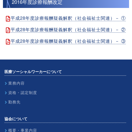
2016年度診療報酬改定
平成28年度診療報酬疑義解釈（社会福祉士関連）－ ①
平成28年度診療報酬疑義解釈（社会福祉士関連）－ ②
平成28年度診療報酬疑義解釈（社会福祉士関連）－ ③
医療ソーシャルワーカーについて
業務内容
資格・認定制度
勤務先
協会について
概要・事業内容