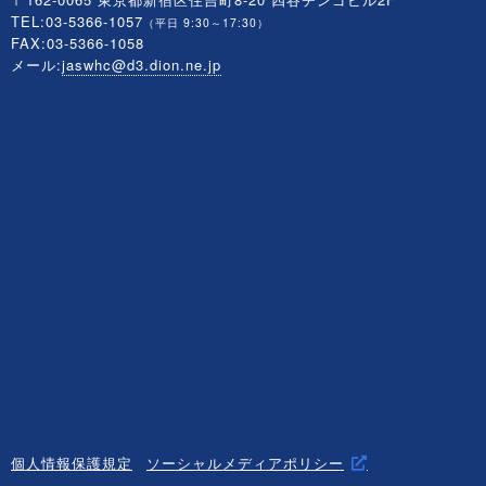
TEL:03-5366-1057
（平日 9:30～17:30）
FAX:03-5366-1058
メール:
jaswhc@d3.dion.ne.jp
個人情報保護規定
ソーシャルメディアポリシー