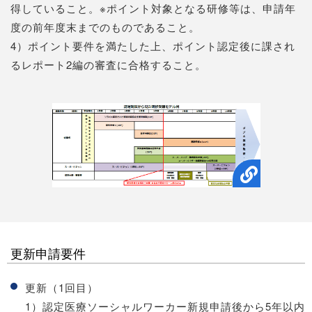
得していること。※ポイント対象となる研修等は、申請年
度の前年度末までのものであること。
4）ポイント要件を満たした上、ポイント認定後に課され
るレポート2編の審査に合格すること。
更新申請要件
更新（1回目）
1）認定医療ソーシャルワーカー新規申請後から5年以内