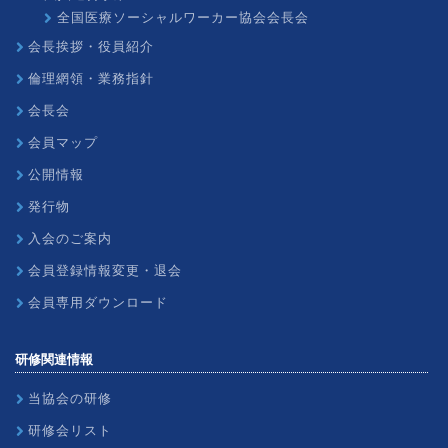
全国医療ソーシャルワーカー協会会長会
会長挨拶・役員紹介
倫理網領・業務指針
会長会
会員マップ
公開情報
発行物
入会のご案内
会員登録情報変更・退会
会員専用ダウンロード
研修関連情報
当協会の研修
研修会リスト