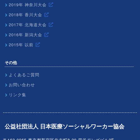
2019年 神奈川大会
2018年 香川大会
2017年 北海道大会
2016年 新潟大会
2015年 以前
その他
よくあるご質問
お問い合わせ
リンク集
公益社団法人 日本医療ソーシャルワーカー協会
〒162-0065 東京都新宿区住吉町8-20 四谷ヂンゴビル2F