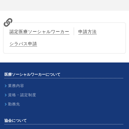
認定医療ソーシャルワーカー
申請方法
シラバス申請
医療ソーシャルワーカーについて
業務内容
資格・認定制度
勤務先
協会について