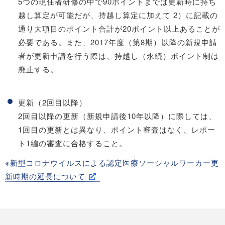
5つの現任者研修の中で90ポイントまでは更新時に持ち
越し算定が可能だが、持越し算定に加えて 2）に記載の
通り大項目のポイント合計が20ポイント以上あることが
必要である。また、2017年度（第8期）以降の新規申請
者が更新申請を行う際は、持越し（永続）ポイント制は
廃止する。
更新（2回目以降）
2回目以降の更新（新規申請後10年以降）に際しては、
1回目の更新とは異なり、ポイント審査はなく、レポー
ト1編の審査に合格すること。
※新型コロナウイルスによる認定医療ソーシャルワーカー更
新時期の延長について