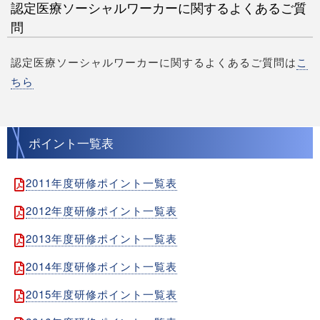
認定医療ソーシャルワーカーに関するよくあるご質
問
認定医療ソーシャルワーカーに関するよくあるご質問は
こ
ちら
ポイント一覧表
2011年度研修ポイント一覧表
2012年度研修ポイント一覧表
2013年度研修ポイント一覧表
2014年度研修ポイント一覧表
2015年度研修ポイント一覧表