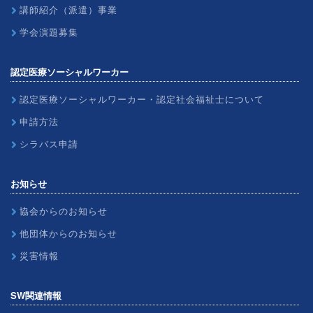
講師紹介（派遣）事業
学会演題募集
認定医療ソーシャルワーカー
認定医療ソーシャルワーカー・認定社会福祉士について
申請方法
シラバス申請
お知らせ
協会からのお知らせ
他団体からのお知らせ
災害情報
SW関連情報