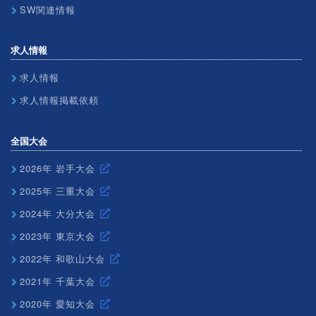
SW関連情報
求人情報
求人情報
求人情報掲載依頼
全国大会
2026年 岩手大会
2025年 三重大会
2024年 大分大会
2023年 東京大会
2022年 和歌山大会
2021年 千葉大会
2020年 愛知大会