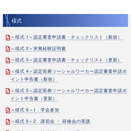
様式
＜様式 1＞認定審査申請書・チェックリスト（新規）
＜様式 2＞実務経験証明書
＜様式 3＞認定審査申請書・チェックリスト（更新）
＜様式 4＞認定医療ソーシャルワーカー認定審査申請ポ
イント申告書（新規）
＜様式 5＞認定医療ソーシャルワーカー認定審査申請ポ
イント申告書（更新）
＜様式 6＞1．学会参加
＜様式 6＞2．講習会 ・ 研修会の受講