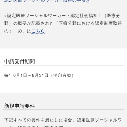
※認定医療ソーシャルワーカー・認定社会福祉士（医療分
野）の概要が記載された「医療分野における認定制度取得
のすゝめ」は
こちら
申請受付期間
毎年6月1日～8月31日（消印有効）
新規申請要件
下記すべての要件を満たした場合、認定医療ソーシャルワ