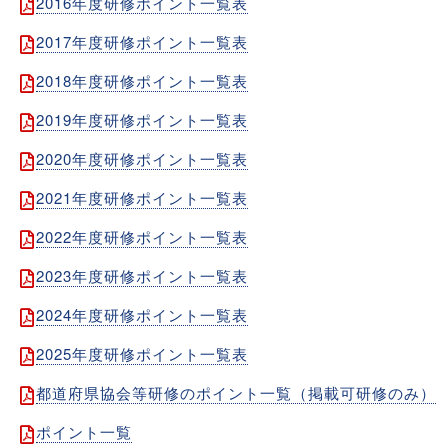
2016年度研修ポイント一覧表
2017年度研修ポイント一覧表
2018年度研修ポイント一覧表
2019年度研修ポイント一覧表
2020年度研修ポイント一覧表
2021年度研修ポイント一覧表
2022年度研修ポイント一覧表
2023年度研修ポイント一覧表
2024年度研修ポイント一覧表
2025年度研修ポイント一覧表
都道府県協会等研修のポイント一覧（掲載可研修のみ）
ポイント一覧