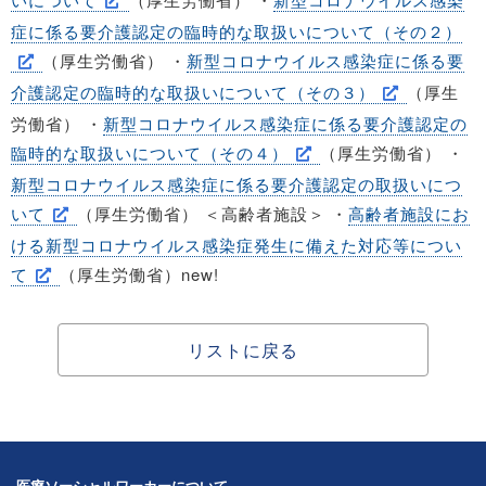
症に係る要介護認定の臨時的な取扱いについて（その２）
（厚生労働省） ・
新型コロナウイルス感染症に係る要
介護認定の臨時的な取扱いについて（その３）
（厚生
労働省） ・
新型コロナウイルス感染症に係る要介護認定の
臨時的な取扱いについて（その４）
（厚生労働省） ・
新型コロナウイルス感染症に係る要介護認定の取扱いにつ
いて
（厚生労働省） ＜高齢者施設＞ ・
高齢者施設にお
ける新型コロナウイルス感染症発生に備えた対応等につい
て
（厚生労働省）new!
リストに戻る
医療ソーシャルワーカーについて