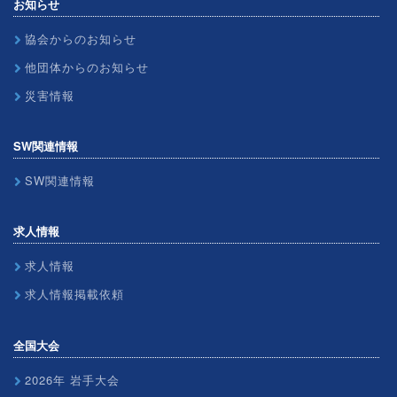
お知らせ
協会からのお知らせ
他団体からのお知らせ
災害情報
SW関連情報
SW関連情報
求人情報
求人情報
求人情報掲載依頼
全国大会
2026年 岩手大会