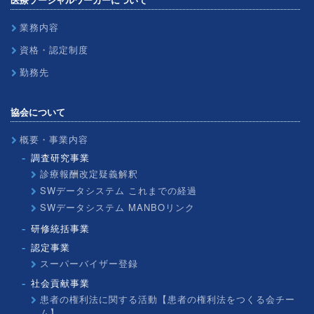
業務内容
資格・認定制度
勤務先
協会について
概要・事業内容
調査研究事業
診療報酬改定疑義解釈
SWデータシステム これまでの経過
SWデータシステム MANBOリンク
研修統括事業
認定事業
スーパーバイザー登録
社会貢献事業
患者の権利法に関する活動【患者の権利法をつくる会チー
ム】