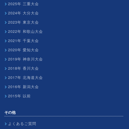
2025年 三重大会
2024年 大分大会
2023年 東京大会
2022年 和歌山大会
2021年 千葉大会
2020年 愛知大会
2019年 神奈川大会
2018年 香川大会
2017年 北海道大会
2016年 新潟大会
2015年 以前
その他
よくあるご質問