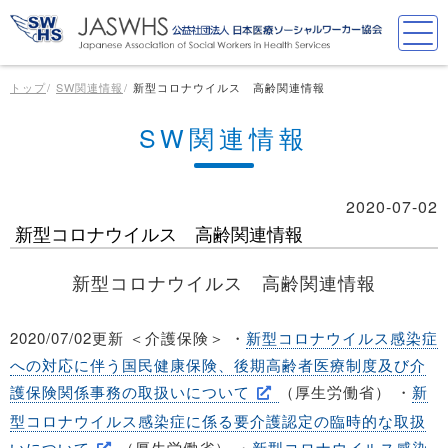
トップ
SW関連情報
新型コロナウイルス 高齢関連情報
SW関連情報
2020-07-02
新型コロナウイルス 高齢関連情報
新型コロナウイルス 高齢関連情報
2020/07/02更新 ＜介護保険＞ ・
新型コロナウイルス感染症
への対応に伴う国民健康保険、後期高齢者医療制度及び介
護保険関係事務の取扱いについて
（厚生労働省） ・
新
型コロナウイルス感染症に係る要介護認定の臨時的な取扱
いについて
（厚生労働省） ・
新型コロナウイルス感染