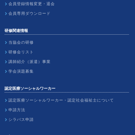
会員登録情報変更・退会
会員専用ダウンロード
研修関連情報
当協会の研修
研修会リスト
講師紹介（派遣）事業
学会演題募集
認定医療ソーシャルワーカー
認定医療ソーシャルワーカー・認定社会福祉士について
申請方法
シラバス申請