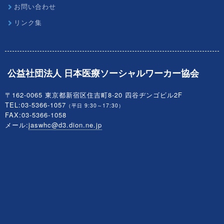
お問い合わせ
リンク集
公益社団法人 日本医療ソーシャルワーカー協会
〒162-0065 東京都新宿区住吉町8-20 四谷ヂンゴビル2F
TEL:03-5366-1057
（平日 9:30～17:30）
FAX:03-5366-1058
メール:
jaswhc@d3.dion.ne.jp