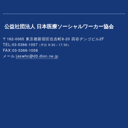
公益社団法人 日本医療ソーシャルワーカー協会
〒162-0065 東京都新宿区住吉町8-20 四谷ヂンゴビル2F
TEL:03-5366-1057
（平日 9:30～17:30）
FAX:03-5366-1058
メール:
jaswhc@d3.dion.ne.jp