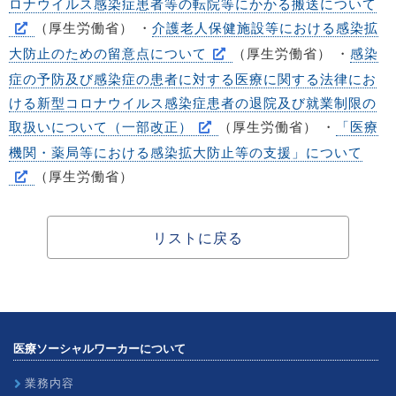
ロナウイルス感染症患者等の転院等にかかる搬送について
（厚生労働省） ・
介護老人保健施設等における感染拡
大防止のための留意点について
（厚生労働省） ・
感染
症の予防及び感染症の患者に対する医療に関する法律にお
ける新型コロナウイルス感染症患者の退院及び就業制限の
取扱いについて（一部改正）
（厚生労働省） ・
「医療
機関・薬局等における感染拡大防止等の支援」について
（厚生労働省）
リストに戻る
医療ソーシャルワーカーについて
業務内容