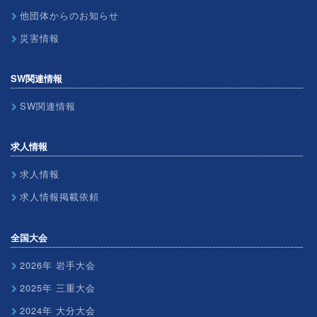
他団体からのお知らせ
災害情報
SW関連情報
SW関連情報
求人情報
求人情報
求人情報掲載依頼
全国大会
2026年 岩手大会
2025年 三重大会
2024年 大分大会