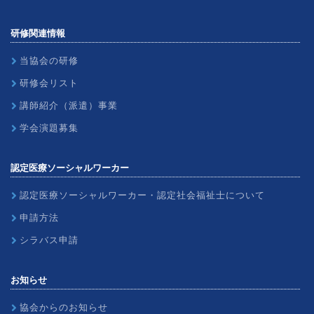
研修関連情報
当協会の研修
研修会リスト
講師紹介（派遣）事業
学会演題募集
認定医療ソーシャルワーカー
認定医療ソーシャルワーカー・認定社会福祉士について
申請方法
シラバス申請
お知らせ
協会からのお知らせ