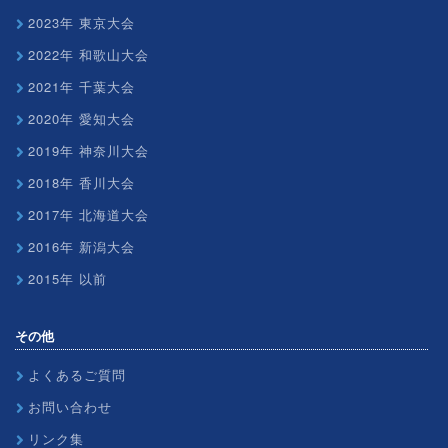
2023年 東京大会
2022年 和歌山大会
2021年 千葉大会
2020年 愛知大会
2019年 神奈川大会
2018年 香川大会
2017年 北海道大会
2016年 新潟大会
2015年 以前
その他
よくあるご質問
お問い合わせ
リンク集