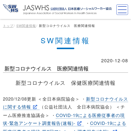
トップ
SW関連情報
新型コロナウイルス 医療関連情報
SW関連情報
2020-12-08
新型コロナウイルス 医療関連情報
新型コロナウイルス 保健医療関連情報
2020/12/08更新 ＜全日本病院協会＞ ・
新型コロナウイルス
に関する情報
（公益社団法人 全日本病院協会） ＜チ
ーム医療推進協議会＞ ・
COVID-19による医療従事者の現
状-緊急アンケート調査報告(速報)-
・
COVID-19による